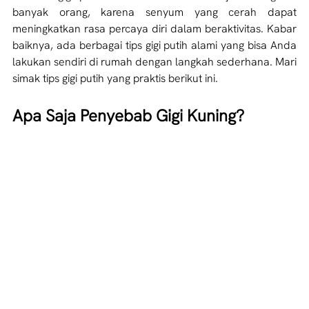
banyak orang, karena senyum yang cerah dapat 
meningkatkan rasa percaya diri dalam beraktivitas. Kabar 
baiknya, ada berbagai tips gigi putih alami yang bisa Anda 
lakukan sendiri di rumah dengan langkah sederhana. Mari 
simak tips gigi putih yang praktis berikut ini. 
Apa Saja Penyebab Gigi Kuning?