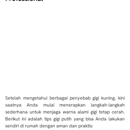
Setelah mengetahui berbagai penyebab gigi kuning, kini 
saatnya Anda mulai menerapkan langkah-langkah 
sederhana untuk menjaga warna alami gigi tetap cerah. 
Berikut ini adalah tips gigi putih yang bisa Anda lakukan 
sendiri di rumah dengan aman dan praktis: