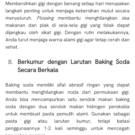
Membersihkan gigi dengan benang setiap hari merupakan 
langkah penting untuk menjaga kebersihan mulut secara 
menyeluruh. 
Flossing 
membantu menghilangkan sisa 
makanan dan plak di sela-sela gigi yang tidak dapat 
dijangkau oleh sikat gigi. Dengan rutin melakukannya, 
Anda turut menjaga warna alami gigi agar tetap cerah dan 
sehat.
Berkumur dengan Larutan Baking Soda 
Secara Berkala
Baking soda memiliki sifat abrasif ringan yang dapat 
membantu menghilangkan noda dari permukaan gigi. 
Anda bisa mencampurkan satu sendok makan baking 
soda dengan dua sendok makan hidrogen peroksida 
untuk membuat pasta pemutih alami. Gunakan sebagai 
pasta gigi atau larutan kumur, tetapi batasi 
penggunaannya 1-2 kali seminggu untuk mencegah 