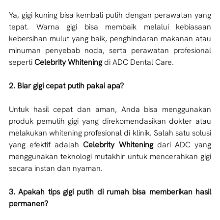
Ya, gigi kuning bisa kembali putih dengan perawatan yang 
tepat. Warna gigi bisa membaik melalui kebiasaan 
kebersihan mulut yang baik, penghindaran makanan atau 
minuman penyebab noda, serta perawatan profesional 
seperti 
Celebrity Whitening
 di ADC Dental Care.
2. Biar gigi cepat putih pakai apa?
Untuk hasil cepat dan aman, Anda bisa menggunakan 
produk pemutih gigi yang direkomendasikan dokter atau 
melakukan whitening profesional di klinik. Salah satu solusi 
yang efektif adalah 
Celebrity Whitening
 dari ADC yang 
menggunakan teknologi mutakhir untuk mencerahkan gigi 
secara instan dan nyaman.
3. Apakah tips gigi putih di rumah bisa memberikan hasil 
permanen?