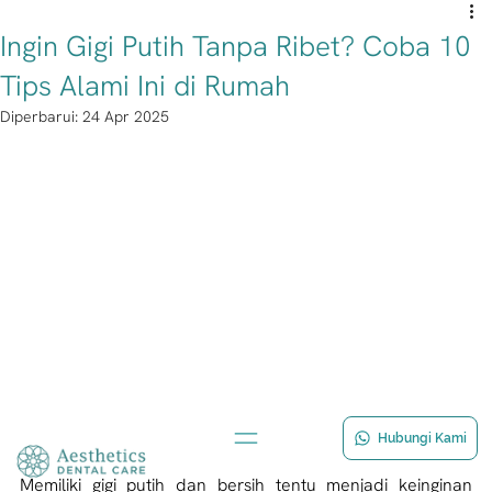
Ingin Gigi Putih Tanpa Ribet? Coba 10
Tips Alami Ini di Rumah
Diperbarui:
24 Apr 2025
Hubungi Kami
Memiliki gigi putih dan bersih tentu menjadi keinginan 