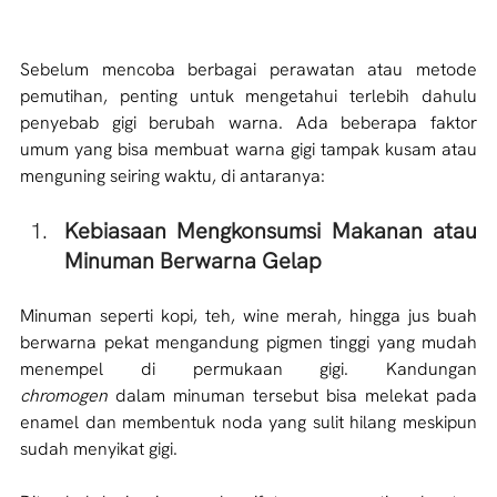
Sebelum mencoba berbagai perawatan atau metode 
pemutihan, penting untuk mengetahui terlebih dahulu 
penyebab gigi berubah warna. Ada beberapa faktor 
umum yang bisa membuat warna gigi tampak kusam atau 
menguning seiring waktu, di antaranya:
Kebiasaan Mengkonsumsi Makanan atau 
Minuman Berwarna Gelap
Minuman seperti kopi, teh, wine merah, hingga jus buah 
berwarna pekat mengandung pigmen tinggi yang mudah 
menempel di permukaan gigi. Kandungan 
chromogen
 dalam minuman tersebut bisa melekat pada 
enamel dan membentuk noda yang sulit hilang meskipun 
sudah menyikat gigi.