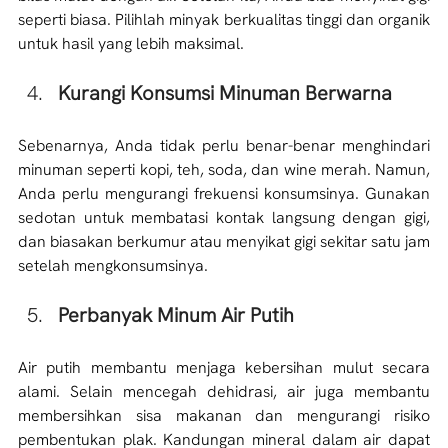
seperti biasa. Pilihlah minyak berkualitas tinggi dan organik 
untuk hasil yang lebih maksimal. 
Kurangi Konsumsi Minuman Berwarna
Sebenarnya, Anda tidak perlu benar-benar menghindari 
minuman seperti kopi, teh, soda, dan wine merah. Namun, 
Anda perlu mengurangi frekuensi konsumsinya. Gunakan 
sedotan untuk membatasi kontak langsung dengan gigi, 
dan biasakan berkumur atau menyikat gigi sekitar satu jam 
setelah mengkonsumsinya. 
Perbanyak Minum Air Putih
Air putih membantu menjaga kebersihan mulut secara 
alami. Selain mencegah dehidrasi, air juga membantu 
membersihkan sisa makanan dan mengurangi risiko 
pembentukan plak. Kandungan mineral dalam air dapat 