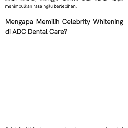
menimbulkan rasa ngilu berlebihan. 
Mengapa Memilih Celebrity Whitening 
di ADC Dental Care?