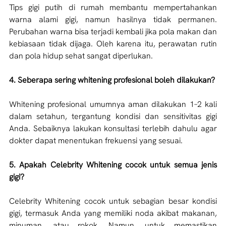
Tips gigi putih di rumah membantu mempertahankan 
warna alami gigi, namun hasilnya tidak permanen. 
Perubahan warna bisa terjadi kembali jika pola makan dan 
kebiasaan tidak dijaga. Oleh karena itu, perawatan rutin 
dan pola hidup sehat sangat diperlukan.
4. Seberapa sering whitening profesional boleh dilakukan?
Whitening profesional umumnya aman dilakukan 1–2 kali 
dalam setahun, tergantung kondisi dan sensitivitas gigi 
Anda. Sebaiknya lakukan konsultasi terlebih dahulu agar 
dokter dapat menentukan frekuensi yang sesuai.
5. Apakah Celebrity Whitening cocok untuk semua jenis 
gigi?
Celebrity Whitening cocok untuk sebagian besar kondisi 
gigi, termasuk Anda yang memiliki noda akibat makanan, 
minuman, atau rokok. Namun, untuk memastikan 