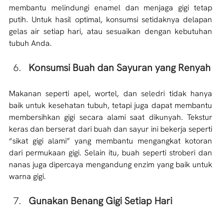
membantu melindungi enamel dan menjaga gigi tetap 
putih. Untuk hasil optimal, konsumsi setidaknya delapan 
gelas air setiap hari, atau sesuaikan dengan kebutuhan 
tubuh Anda.
Konsumsi Buah dan Sayuran yang Renyah
Makanan seperti apel, wortel, dan seledri tidak hanya 
baik untuk kesehatan tubuh, tetapi juga dapat membantu 
membersihkan gigi secara alami saat dikunyah. Tekstur 
keras dan berserat dari buah dan sayur ini bekerja seperti 
“sikat gigi alami” yang membantu mengangkat kotoran 
dari permukaan gigi. Selain itu, buah seperti stroberi dan 
nanas juga dipercaya mengandung enzim yang baik untuk 
warna gigi. 
Gunakan Benang Gigi Setiap Hari