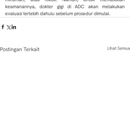
keamanannya, dokter gigi di ADC akan melakukan 
evaluasi terlebih dahulu sebelum prosedur dimulai.
Lihat Semua
Postingan Terkait