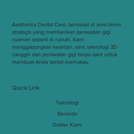
Aesthetics Dental Care, berlokasi di area bisnis
strategis yang memberikan perawatan gigi
nyaman seperti di rumah. Kami
menggabungkan keahlian, seni, teknologi 3D
canggih dan perawatan gigi tanpa sakit untuk
membuat Anda tampil memukau.
Quick Link
Teknologi
Beranda
Dokter Kami