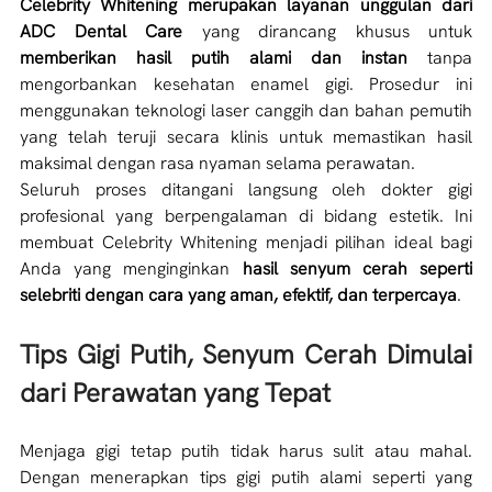
Celebrity Whitening
merupakan layanan unggulan dari 
ADC Dental Care
 yang dirancang khusus untuk 
memberikan hasil putih alami dan instan
 tanpa 
mengorbankan kesehatan enamel gigi. Prosedur ini 
menggunakan teknologi laser canggih dan bahan pemutih 
yang telah teruji secara klinis untuk memastikan hasil 
maksimal dengan rasa nyaman selama perawatan.
Seluruh proses ditangani langsung oleh dokter gigi 
profesional yang berpengalaman di bidang estetik. Ini 
membuat Celebrity Whitening menjadi pilihan ideal bagi 
Anda yang menginginkan 
hasil senyum cerah seperti 
selebriti dengan cara yang aman, efektif, dan terpercaya
. 
Tips Gigi Putih, Senyum Cerah Dimulai 
dari Perawatan yang Tepat
Menjaga gigi tetap putih tidak harus sulit atau mahal. 
Dengan menerapkan tips gigi putih alami seperti yang 