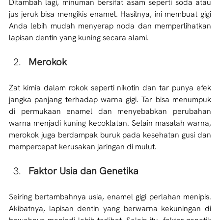
Ditambah lagi, minuman bersifat asam seperti soda atau 
jus jeruk bisa mengikis enamel. Hasilnya, ini membuat gigi 
Anda lebih mudah menyerap noda dan memperlihatkan 
lapisan dentin yang kuning secara alami. 
Merokok
Zat kimia dalam rokok seperti nikotin dan tar punya efek 
jangka panjang terhadap warna gigi. Tar bisa menumpuk 
di permukaan enamel dan menyebabkan perubahan 
warna menjadi kuning kecoklatan. Selain masalah warna, 
merokok juga berdampak buruk pada kesehatan gusi dan 
mempercepat kerusakan jaringan di mulut. 
Faktor Usia dan Genetika
Seiring bertambahnya usia, enamel gigi perlahan menipis. 
Akibatnya, lapisan dentin yang berwarna kekuningan di 