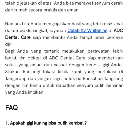
telah dijelaskan di atas, Anda bisa merawat senyum cerah 
dari rumah secara praktis dan aman. 
Namun, bila Anda menginginkan hasil yang lebih maksimal 
dalam waktu singkat, layanan 
Celebrity Whitening
 di 
ADC 
Dental Care
 siap membantu Anda tampil lebih percaya 
diri. 
Bagi Anda yang tertarik melakukan perawatan lebih 
lanjut, tim dokter di ADC Dental Care siap memberikan 
solusi yang aman dan sesuai dengan kondisi gigi Anda. 
Silakan kunjungi lokasi klinik kami yang berlokasi di 
Tangerang dan jangan ragu untuk berkonsultasi langsung 
dengan tim kamu untuk dapatkan senyum putih bersinar 
yang Anda impikan!
FAQ 
1. Apakah gigi kuning bisa putih kembali?