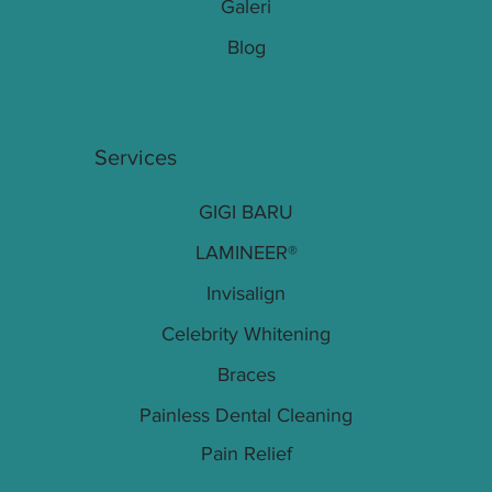
Galeri
Blog
Services
GIGI BARU
LAMINEER®
Invisalign
Celebrity Whitening
Braces
Painless Dental Cleaning
Pain Relief