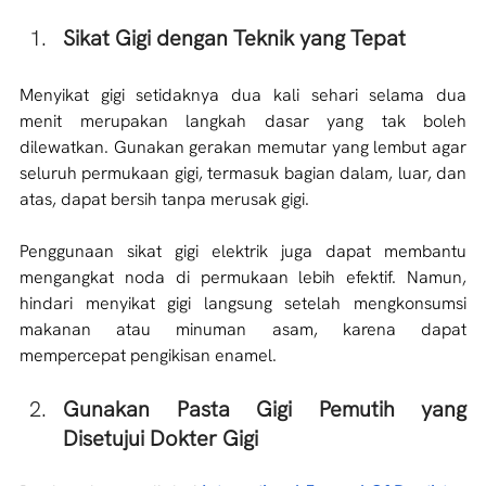
Sikat Gigi dengan Teknik yang Tepat
Menyikat gigi setidaknya dua kali sehari selama dua 
menit merupakan langkah dasar yang tak boleh 
dilewatkan. Gunakan gerakan memutar yang lembut agar 
seluruh permukaan gigi, termasuk bagian dalam, luar, dan 
atas, dapat bersih tanpa merusak gigi.
Penggunaan sikat gigi elektrik juga dapat membantu 
mengangkat noda di permukaan lebih efektif. Namun, 
hindari menyikat gigi langsung setelah mengkonsumsi 
makanan atau minuman asam, karena dapat 
mempercepat pengikisan enamel. 
Gunakan Pasta Gigi Pemutih yang 
Disetujui Dokter Gigi