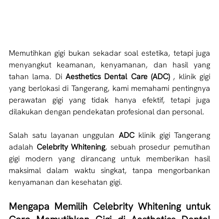
Memutihkan gigi bukan sekadar soal estetika, tetapi juga 
menyangkut keamanan, kenyamanan, dan hasil yang 
tahan lama. Di 
Aesthetics Dental Care (ADC)
 , klinik gigi 
yang berlokasi di Tangerang, kami memahami pentingnya 
perawatan gigi yang tidak hanya efektif, tetapi juga 
dilakukan dengan pendekatan profesional dan personal.
Salah satu layanan unggulan 
ADC 
klinik gigi Tangerang 
adalah
 Celebrity Whitening
, sebuah prosedur pemutihan 
gigi modern yang dirancang untuk memberikan hasil 
maksimal dalam waktu singkat, tanpa mengorbankan 
kenyamanan dan kesehatan gigi.
Mengapa Memilih Celebrity Whitening untuk 