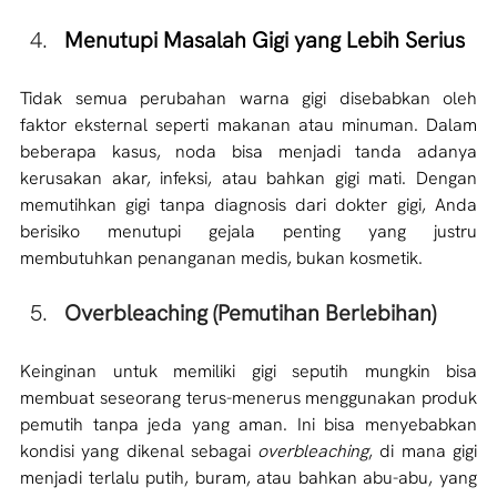
Menutupi Masalah Gigi yang Lebih Serius
Tidak semua perubahan warna gigi disebabkan oleh 
faktor eksternal seperti makanan atau minuman. Dalam 
beberapa kasus, noda bisa menjadi tanda adanya 
kerusakan akar, infeksi, atau bahkan gigi mati. Dengan 
memutihkan gigi tanpa diagnosis dari dokter gigi, Anda 
berisiko menutupi gejala penting yang justru 
membutuhkan penanganan medis, bukan kosmetik.
Overbleaching (Pemutihan Berlebihan)
Keinginan untuk memiliki gigi seputih mungkin bisa 
membuat seseorang terus-menerus menggunakan produk 
pemutih tanpa jeda yang aman. Ini bisa menyebabkan 
kondisi yang dikenal sebagai 
overbleaching
, di mana gigi 
menjadi terlalu putih, buram, atau bahkan abu-abu, yang 