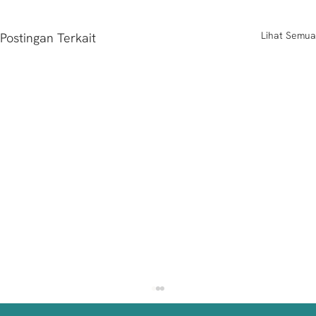
Lihat Semua
Postingan Terkait