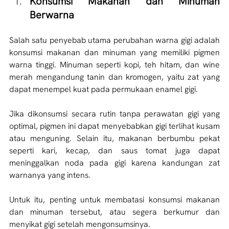
Konsumsi Makanan dan Minuman 
Berwarna 
Salah satu penyebab utama perubahan warna gigi adalah 
konsumsi makanan dan minuman yang memiliki pigmen 
warna tinggi. Minuman seperti kopi, teh hitam, dan wine 
merah mengandung tanin dan kromogen, yaitu zat yang 
dapat menempel kuat pada permukaan enamel gigi. 
Jika dikonsumsi secara rutin tanpa perawatan gigi yang 
optimal, pigmen ini dapat menyebabkan gigi terlihat kusam 
atau menguning. Selain itu, makanan berbumbu pekat 
seperti kari, kecap, dan saus tomat juga dapat 
meninggalkan noda pada gigi karena kandungan zat 
warnanya yang intens. 
Untuk itu, penting untuk membatasi konsumsi makanan 
dan minuman tersebut, atau segera berkumur dan 
menyikat gigi setelah mengonsumsinya.