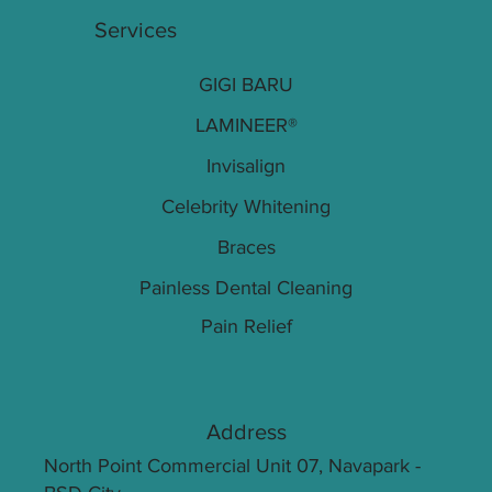
Services
GIGI BARU
LAMINEER®
Invisalign
Celebrity Whitening
Braces
Painless Dental Cleaning
Pain Relief
Address
North Point Commercial Unit 07, Navapark -