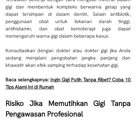
gigi dan membentuk kompleks berwarna gelap yang 
dapat tersimpan di dalam dentin. Selain antibiotik, 
penggunaan obat untuk tekanan darah tinggi, 
antihistamin, dan obat kemoterapi juga dapat 
memengaruhi warna gigi dalam beberapa kasus. 
Konsultasikan dengan dokter atau dokter gigi jika Anda 
sedang menjalani pengobatan jangka panjang dan 
khawatir akan efek samping terhadap kesehatan gigi.
Baca selengkapnya: 
Ingin Gigi Putih Tanpa Ribet? Coba 10 
Tips Alami Ini di Rumah
Risiko Jika Memutihkan Gigi Tanpa 
Pengawasan Profesional