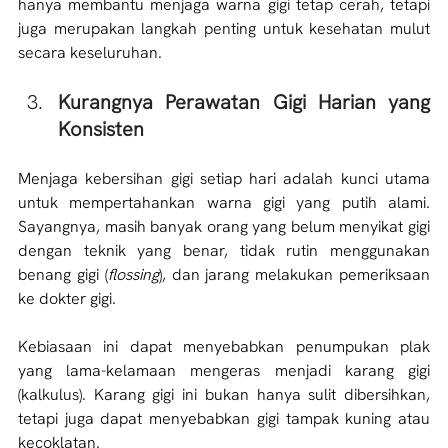
hanya membantu menjaga warna gigi tetap cerah, tetapi 
juga merupakan langkah penting untuk kesehatan mulut 
secara keseluruhan.
Kurangnya Perawatan Gigi Harian yang 
Konsisten
Menjaga kebersihan gigi setiap hari adalah kunci utama 
untuk mempertahankan warna gigi yang putih alami. 
Sayangnya, masih banyak orang yang belum menyikat gigi 
dengan teknik yang benar, tidak rutin menggunakan 
benang gigi (
flossing
), dan jarang melakukan pemeriksaan 
ke dokter gigi. 
Kebiasaan ini dapat menyebabkan penumpukan plak 
yang lama-kelamaan mengeras menjadi karang gigi 
(kalkulus). Karang gigi ini bukan hanya sulit dibersihkan, 
tetapi juga dapat menyebabkan gigi tampak kuning atau 
kecoklatan. 