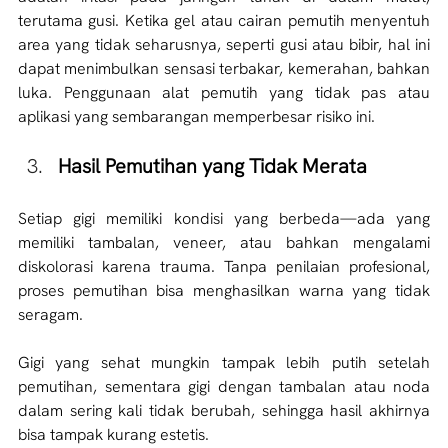
terutama gusi. Ketika gel atau cairan pemutih menyentuh 
area yang tidak seharusnya, seperti gusi atau bibir, hal ini 
dapat menimbulkan sensasi terbakar, kemerahan, bahkan 
luka. Penggunaan alat pemutih yang tidak pas atau 
aplikasi yang sembarangan memperbesar risiko ini.
Hasil Pemutihan yang Tidak Merata
Setiap gigi memiliki kondisi yang berbeda—ada yang 
memiliki tambalan, veneer, atau bahkan mengalami 
diskolorasi karena trauma. Tanpa penilaian profesional, 
proses pemutihan bisa menghasilkan warna yang tidak 
seragam. 
Gigi yang sehat mungkin tampak lebih putih setelah 
pemutihan, sementara gigi dengan tambalan atau noda 
dalam sering kali tidak berubah, sehingga hasil akhirnya 
bisa tampak kurang estetis.