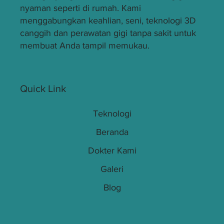
nyaman seperti di rumah. Kami
menggabungkan keahlian, seni, teknologi 3D
canggih dan perawatan gigi tanpa sakit untuk
membuat Anda tampil memukau.
Quick Link
Teknologi
Beranda
Dokter Kami
Galeri
Blog