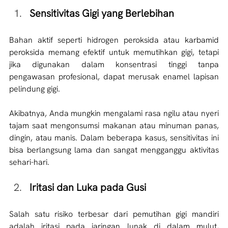
Sensitivitas Gigi yang Berlebihan
Bahan aktif seperti hidrogen peroksida atau karbamid 
peroksida memang efektif untuk memutihkan gigi, tetapi 
jika digunakan dalam konsentrasi tinggi tanpa 
pengawasan profesional, dapat merusak enamel lapisan 
pelindung gigi. 
Akibatnya, Anda mungkin mengalami rasa ngilu atau nyeri 
tajam saat mengonsumsi makanan atau minuman panas, 
dingin, atau manis. Dalam beberapa kasus, sensitivitas ini 
bisa berlangsung lama dan sangat mengganggu aktivitas 
sehari-hari.
Iritasi dan Luka pada Gusi
Salah satu risiko terbesar dari pemutihan gigi mandiri 
adalah iritasi pada jaringan lunak di dalam mulut, 