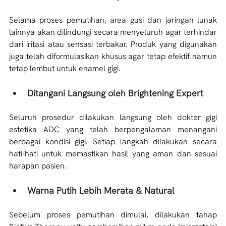
Selama proses pemutihan, area gusi dan jaringan lunak 
lainnya akan dilindungi secara menyeluruh agar terhindar 
dari iritasi atau sensasi terbakar. Produk yang digunakan 
juga telah diformulasikan khusus agar tetap efektif namun 
tetap lembut untuk enamel gigi.
Ditangani Langsung oleh Brightening Expert
Seluruh prosedur dilakukan langsung oleh dokter gigi 
estetika ADC yang telah berpengalaman menangani 
berbagai kondisi gigi. Setiap langkah dilakukan secara 
hati-hati untuk memastikan hasil yang aman dan sesuai 
harapan pasien.
Warna Putih Lebih Merata & Natural
Sebelum proses pemutihan dimulai, dilakukan tahap 