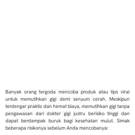
Banyak orang tergoda mencoba produk atau tips viral 
untuk memutihkan gigi demi senyum cerah. Meskipun 
terdengar praktis dan hemat biaya, memutihkan gigi tanpa 
pengawasan dari dokter gigi justru berisiko tinggi dan 
dapat berdampak buruk bagi kesehatan mulut. Simak 
beberapa risikonya sebelum Anda mencobanya: