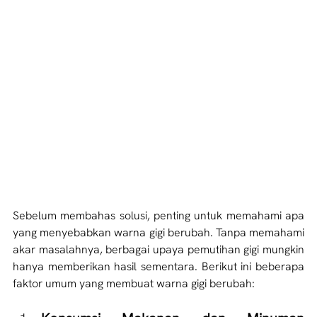
Sebelum membahas solusi, penting untuk memahami apa 
yang menyebabkan warna gigi berubah. Tanpa memahami 
akar masalahnya, berbagai upaya pemutihan gigi mungkin 
hanya memberikan hasil sementara. Berikut ini beberapa 
faktor umum yang membuat warna gigi berubah: