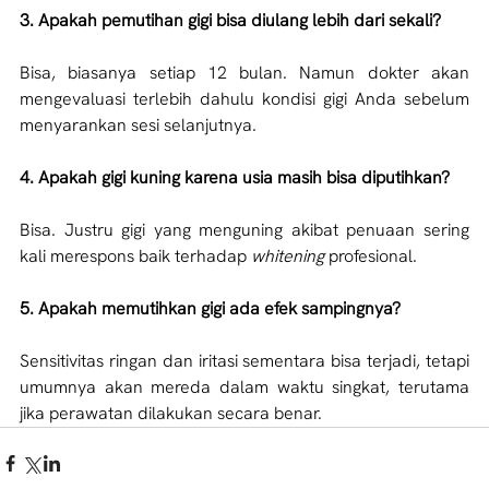
3. Apakah pemutihan gigi bisa diulang lebih dari sekali?
Bisa, biasanya setiap 12 bulan. Namun dokter akan 
mengevaluasi terlebih dahulu kondisi gigi Anda sebelum 
menyarankan sesi selanjutnya.
4. Apakah gigi kuning karena usia masih bisa diputihkan?
Bisa. Justru gigi yang menguning akibat penuaan sering 
kali merespons baik terhadap 
whitening 
profesional.
5. Apakah memutihkan gigi ada efek sampingnya?
Sensitivitas ringan dan iritasi sementara bisa terjadi, tetapi 
umumnya akan mereda dalam waktu singkat, terutama 
jika perawatan dilakukan secara benar.