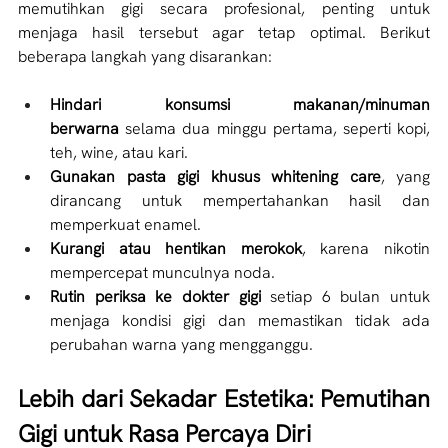
memutihkan gigi
secara profesional, penting untuk 
menjaga hasil tersebut agar tetap optimal. Berikut 
beberapa langkah yang disarankan:
Hindari konsumsi makanan/minuman 
berwarna
 selama dua minggu pertama, seperti kopi, 
teh, wine, atau kari.
Gunakan pasta gigi khusus whitening care
, yang 
dirancang untuk mempertahankan hasil dan 
memperkuat enamel.
Kurangi atau hentikan merokok
, karena nikotin 
mempercepat munculnya noda.
Rutin periksa ke dokter gigi
 setiap 6 bulan untuk 
menjaga kondisi gigi dan memastikan tidak ada 
perubahan warna yang mengganggu.
Lebih dari Sekadar Estetika: Pemutihan 
Gigi untuk Rasa Percaya Diri