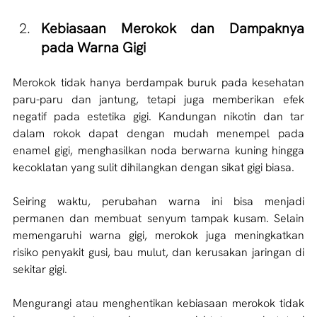
Kebiasaan Merokok dan Dampaknya 
pada Warna Gigi
Merokok tidak hanya berdampak buruk pada kesehatan 
paru-paru dan jantung, tetapi juga memberikan efek 
negatif pada estetika gigi. Kandungan nikotin dan tar 
dalam rokok dapat dengan mudah menempel pada 
enamel gigi, menghasilkan noda berwarna kuning hingga 
kecoklatan yang sulit dihilangkan dengan sikat gigi biasa. 
Seiring waktu, perubahan warna ini bisa menjadi 
permanen dan membuat senyum tampak kusam. Selain 
memengaruhi warna gigi, merokok juga meningkatkan 
risiko penyakit gusi, bau mulut, dan kerusakan jaringan di 
sekitar gigi. 
Mengurangi atau menghentikan kebiasaan merokok tidak 