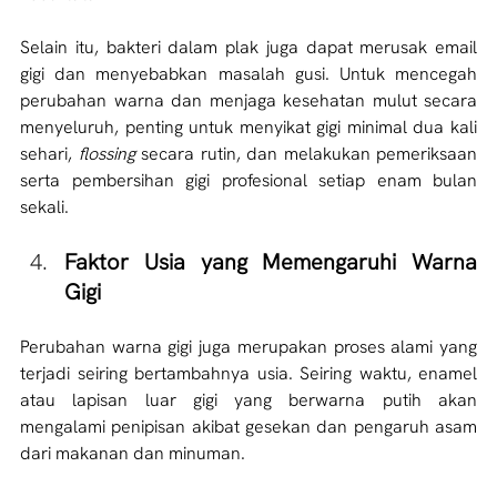
Selain itu, bakteri dalam plak juga dapat merusak email 
gigi dan menyebabkan masalah gusi. Untuk mencegah 
perubahan warna dan menjaga kesehatan mulut secara 
menyeluruh, penting untuk menyikat gigi minimal dua kali 
sehari, 
flossing 
secara rutin, dan melakukan pemeriksaan 
serta pembersihan gigi profesional setiap enam bulan 
sekali.
Faktor Usia yang Memengaruhi Warna 
Gigi
Perubahan warna gigi juga merupakan proses alami yang 
terjadi seiring bertambahnya usia. Seiring waktu, enamel 
atau lapisan luar gigi yang berwarna putih akan 
mengalami penipisan akibat gesekan dan pengaruh asam 
dari makanan dan minuman. 