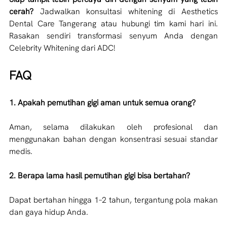
cerah? 
Jadwalkan konsultasi whitening di Aesthetics 
Dental Care Tangerang atau hubungi tim kami hari ini. 
Rasakan sendiri transformasi senyum Anda dengan 
Celebrity Whitening dari ADC!
FAQ
1. Apakah pemutihan gigi aman untuk semua orang?
Aman, selama dilakukan oleh profesional dan 
menggunakan bahan dengan konsentrasi sesuai standar 
medis. 
2. Berapa lama hasil pemutihan gigi bisa bertahan?
Dapat bertahan hingga 1–2 tahun, tergantung pola makan 
dan gaya hidup Anda.