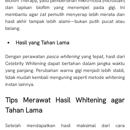
Biofilm Therapy, yaitu pembersihan mikro-noda (microstain) 
dan lapisan biofilm yang menempel pada gigi. Ini 
membantu agar zat pemutih menyerap lebih merata dan 
hasil akhir tampak lebih alami—bukan putih pucat atau 
belang.
Hasil yang Tahan Lama
Dengan perawatan 
pasca whitening
 yang tepat, hasil dari 
Celebrity Whitening dapat bertahan dalam jangka waktu 
yang panjang. Perubahan warna gigi menjadi lebih stabil, 
tidak mudah kembali menguning seperti metode whitening 
instan lainnya.
Tips Merawat Hasil Whitening agar 
Tahan Lama
Setelah mendapatkan hasil maksimal dari cara 