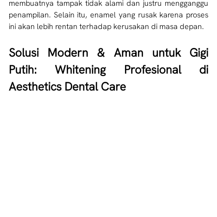
membuatnya tampak tidak alami dan justru mengganggu 
penampilan. Selain itu, enamel yang rusak karena proses 
ini akan lebih rentan terhadap kerusakan di masa depan.
Solusi Modern & Aman untuk Gigi 
Putih: Whitening Profesional di 
Aesthetics Dental Care